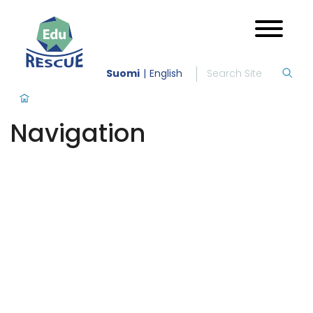
Suomi
English
Navigation