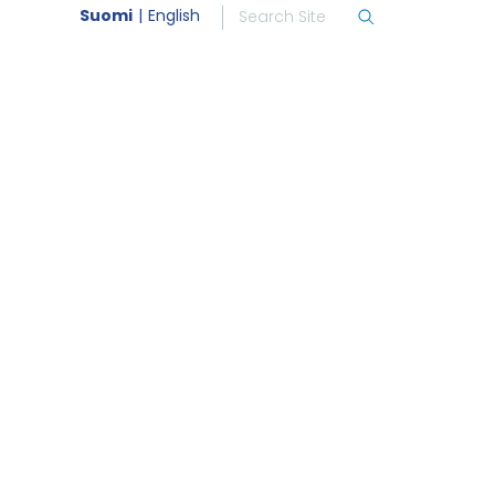
Suomi
English