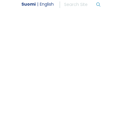
Suomi
English