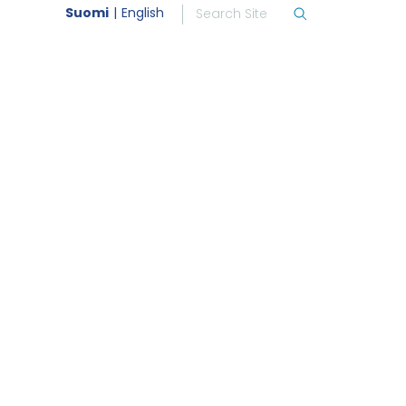
Suomi
English