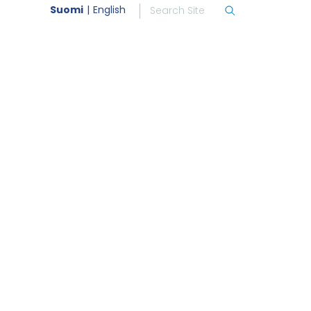
Suomi
English