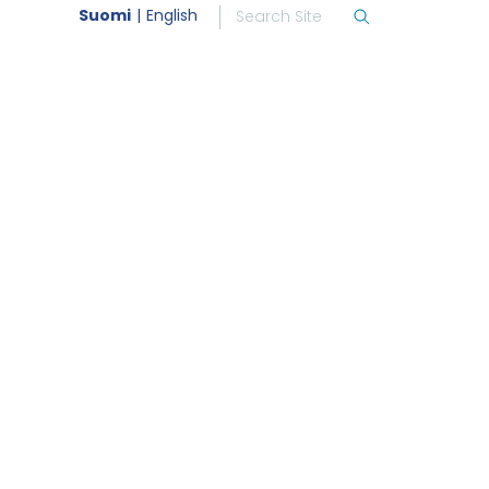
Suomi
English