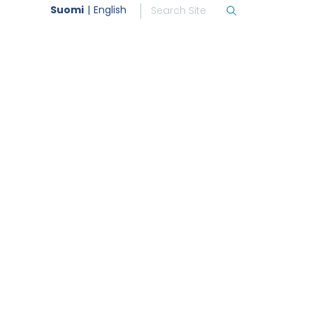
Suomi
English