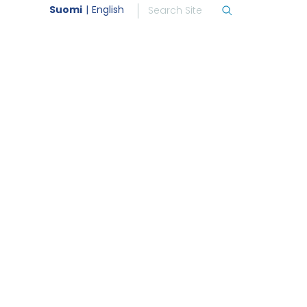
Suomi
English