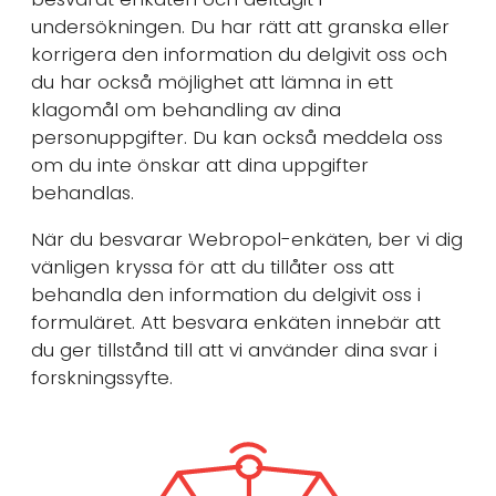
undersökningen. Du har rätt att granska eller
korrigera den information du delgivit oss och
du har också möjlighet att lämna in ett
klagomål om behandling av dina
personuppgifter. Du kan också meddela oss
om du inte önskar att dina uppgifter
behandlas.
När du besvarar Webropol-enkäten, ber vi dig
vänligen kryssa för att du tillåter oss att
behandla den information du delgivit oss i
formuläret. Att besvara enkäten innebär att
du ger tillstånd till att vi använder dina svar i
forskningssyfte.