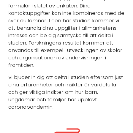
formulär i slutet av enkäten. Dina
kontaktuppgifter kan inte kombineras med de
svar du lämnar. I den här studien kommer vi
att behandla dina uppgifter i allmänhetens
intresse och be dig samtycka till att delta i
studien. Forskningens resultat kommer att
användas till exempel i utvecklingen av skolor
och organisationen av undervisningen i
framtiden.
Vi bjuder in dig att delta i studien eftersom just
dina erfarenheter och insikter är värdefulla
och ger viktiga insikter om hur barn,
ungdomar och familjer har upplevt
coronapandemin.