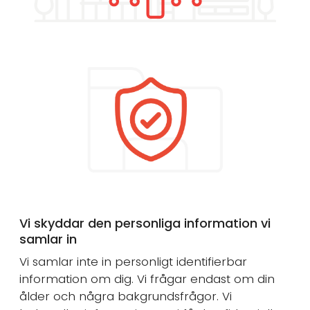
Vi skyddar den personliga information vi
samlar in
Vi samlar inte in personligt identifierbar
information om dig. Vi frågar endast om din
ålder och några bakgrundsfrågor. Vi