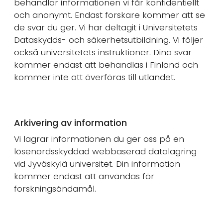
behandlar informationen vi får konfidentiellt
och anonymt. Endast forskare kommer att se
de svar du ger. Vi har deltagit i Universitetets
Dataskydds- och säkerhetsutbildning. Vi följer
också universitetets instruktioner. Dina svar
kommer endast att behandlas i Finland och
kommer inte att överföras till utlandet.
Arkivering av information
Vi lagrar informationen du ger oss på en
lösenordsskyddad webbaserad datalagring
vid Jyväskylä universitet. Din information
kommer endast att användas för
forskningsändamål.