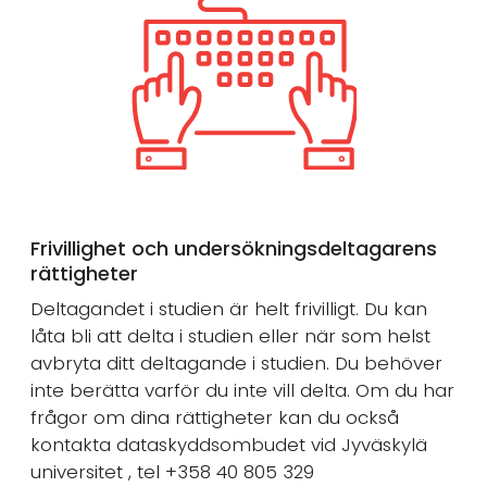
Frivillighet och undersökningsdeltagarens
rättigheter
Deltagandet i studien är helt frivilligt. Du kan
låta bli att delta i studien eller när som helst
avbryta ditt deltagande i studien. Du behöver
inte berätta varför du inte vill delta. Om du har
frågor om dina rättigheter kan du också
kontakta dataskyddsombudet vid Jyväskylä
universitet , tel +358 40 805 329