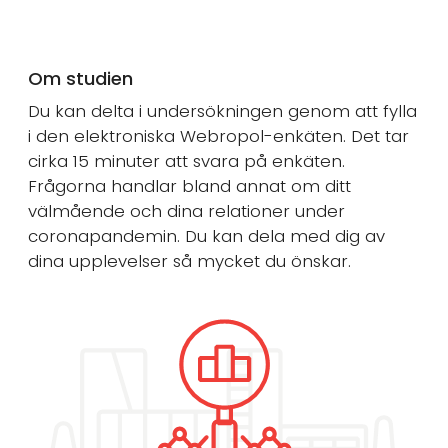
Om studien
Du kan delta i undersökningen genom att fylla
i den elektroniska Webropol-enkäten. Det tar
cirka 15 minuter att svara på enkäten.
Frågorna handlar bland annat om ditt
välmående och dina relationer under
coronapandemin. Du kan dela med dig av
dina upplevelser så mycket du önskar.