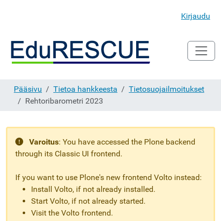
Kirjaudu
Pääsivu
Tietoa hankkeesta
Tietosuojailmoitukset
Rehtoribarometri 2023
Varoitus
:
You have accessed the Plone backend
through its Classic UI frontend.
If you want to use Plone's new frontend Volto instead:
Install Volto, if not already installed.
Start Volto, if not already started.
Visit the Volto frontend.