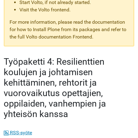
Start Volto, if not already started.
Visit the Volto frontend.
For more information, please read the documentation
for how to Install Plone from its packages and refer to
the full Volto documentation Frontend.
Työpaketti 4: Resilienttien
koulujen ja johtamisen
kehittäminen, rehtorit ja
vuorovaikutus opettajien,
oppilaiden, vanhempien ja
yhteisön kanssa
RSS-syöte